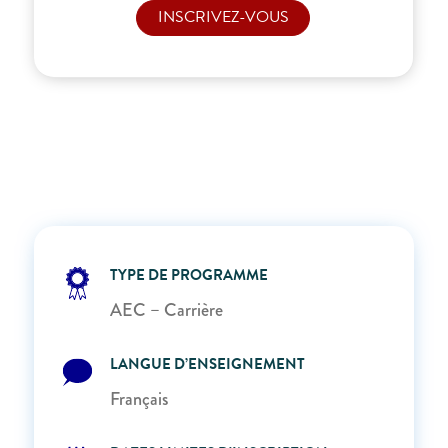
INSCRIVEZ-VOUS
TYPE DE PROGRAMME
AEC – Carrière
LANGUE D’ENSEIGNEMENT
Français