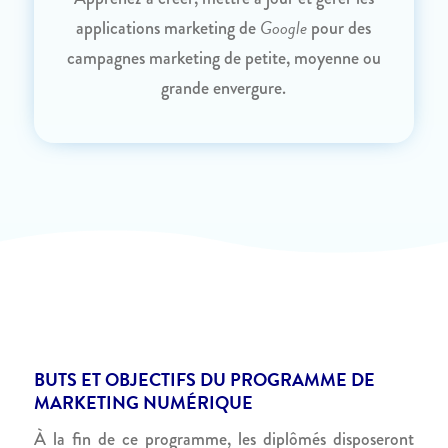
Google
applications marketing de
pour des
campagnes marketing de petite, moyenne ou
grande envergure.
BUTS ET OBJECTIFS DU PROGRAMME DE
MARKETING NUMÉRIQUE
À la fin de ce programme, les diplômés disposeront