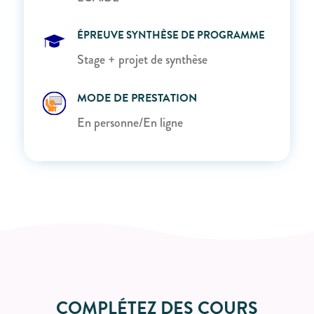
ÉPREUVE SYNTHÈSE DE PROGRAMME
Stage + projet de synthèse
MODE DE PRESTATION
En personne/En ligne
COMPLÉTEZ DES COURS