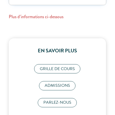
Plus d’informations ci-dessous
EN SAVOIR PLUS
GRILLE DE COURS
ADMISSIONS
PARLEZ-NOUS