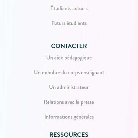
Étudiants actuels
Futurs étudiants
CONTACTER
Un aide pédagogique
Un membre du corps enseignant
Un administrateur
Relations avec la presse
Informations générales
RESSOURCES