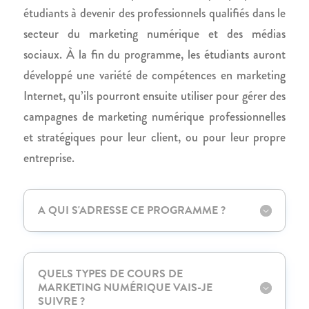
étudiants à devenir des professionnels qualifiés dans le
secteur du marketing numérique et des médias
sociaux. À la fin du programme, les étudiants auront
développé une variété de compétences en marketing
Internet, qu’ils pourront ensuite utiliser pour gérer des
campagnes de marketing numérique professionnelles
et stratégiques pour leur client, ou pour leur propre
entreprise.
A QUI S'ADRESSE CE PROGRAMME ?
QUELS TYPES DE COURS DE
MARKETING NUMÉRIQUE VAIS-JE
SUIVRE ?