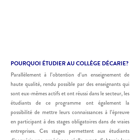
POURQUOI ÉTUDIER AU COLLÈGE DÉCARIE?
Parallèlement à l’obtention d’un enseignement de
haute qualité, rendu possible par des enseignants qui
sont eux-mêmes actifs et ont réussi dans le secteur, les
étudiants de ce programme ont également la
possibilité de mettre leurs connaissances à l’épreuve
en participant à des stages obligatoires dans de vraies
entreprises. Ces stages permettent aux étudiants