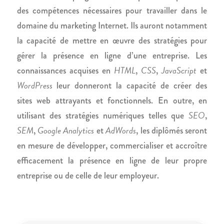
des compétences nécessaires pour travailler dans le
domaine du marketing Internet. Ils auront notamment
la capacité de mettre en œuvre des stratégies pour
gérer la présence en ligne d’une entreprise. Les
HTML
CSS
JavaScript
connaissances acquises en
,
,
et
WordPress
leur donneront la capacité de créer des
sites web attrayants et fonctionnels. En outre, en
SEO
utilisant des stratégies numériques telles que
,
SEM
Google Analytics
AdWords
,
et
, les diplômés seront
en mesure de développer, commercialiser et accroître
efficacement la présence en ligne de leur propre
entreprise ou de celle de leur employeur.