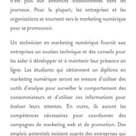
n’est plus aux annonces traditionnelles dans les
journaux. Pour la plupart, les entreprises et les
organisations se tournent vers le marketing numérique
pour se promouvoir.
Un technicien en marketing numérique fournit aux
entreprises un soutien technique et des conseils pour
les aider à développer et à maintenir leur présence en
ligne. Les étudiants qui obtiennent un diplôme en
marketing numérique seront en mesure d’utiliser des
outils d’analyse pour surveiller le comportement des
consommateurs et d’utiliser ces informations pour
évaluer leurs attentes. En outre, ils auront les
compétences nécessaires pour coordonner des
campagnes de marketing web et de promotion. Des
emplois potentiels existent auprès des entreprises qui