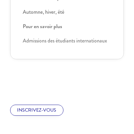
Automne, hiver, été
Pour en savoir plus
Admissions des étudiants internationaux
INSCRIVEZ-VOUS