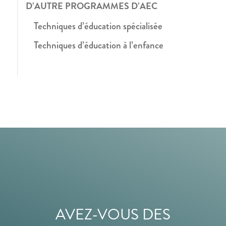
D’AUTRE PROGRAMMES D’AEC
Techniques d’éducation spécialisée
Techniques d’éducation à l’enfance
AVEZ-VOUS DES