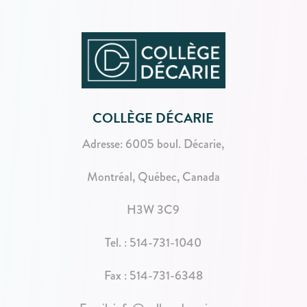
COLLÈGE DÉCARIE
Adresse:
6005 boul. Décarie,
Montréal, Québec, Canada
H3W 3C9
Tel. :
514-731-1040
Fax : 514-731-6348