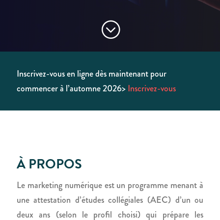
;
Inscrivez-vous en ligne dès maintenant pour
commencer à
l’automne
2026>
Inscrivez-vous
À PROPOS
Le marketing numérique est un programme menant à
une attestation d’études collégiales (AEC) d’un ou
deux ans (selon le profil choisi) qui prépare les