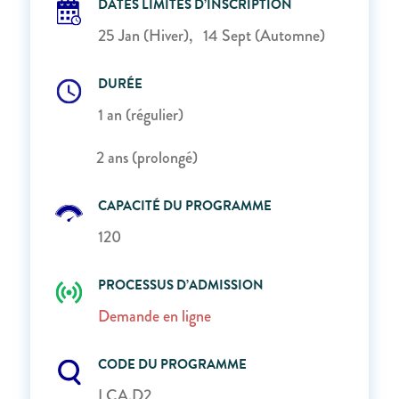
DATES LIMITES D’INSCRIPTION
25 Jan (Hiver), 14 Sept (Automne)
DURÉE
1 an (régulier)
2 ans (prolongé)
CAPACITÉ DU PROGRAMME
120
PROCESSUS D’ADMISSION
Demande en ligne
CODE DU PROGRAMME
LCA.D2