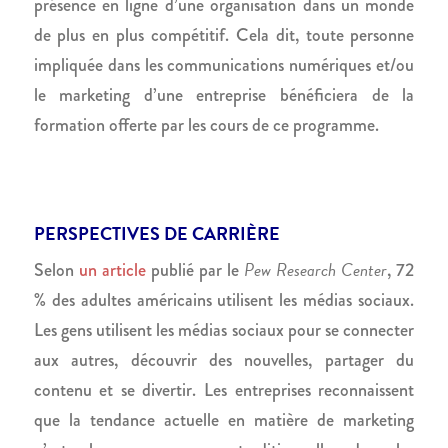
présence en ligne d’une organisation dans un monde
de plus en plus compétitif. Cela dit, toute personne
impliquée dans les communications numériques et/ou
le marketing d’une entreprise bénéficiera de la
formation offerte par les cours de ce programme.
PERSPECTIVES DE CARRIÈRE
Pew Research Center
Selon
un article
publié par le
, 72
% des adultes américains utilisent les médias sociaux.
Les gens utilisent les médias sociaux pour se connecter
aux autres, découvrir des nouvelles, partager du
contenu et se divertir. Les entreprises reconnaissent
que la tendance actuelle en matière de marketing