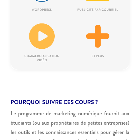
POURQUOI SUIVRE CES COURS ?
Le programme de marketing numérique fournit aux
étudiants (ou aux propriétaires de petites entreprises)
les outils et les connaissances essentiels pour gérer la