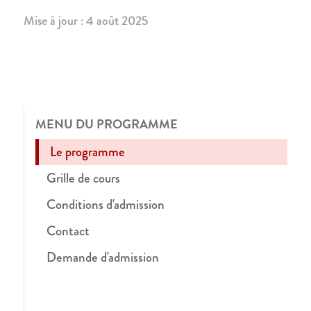
Mise à jour : 4 août 2025
MENU DU PROGRAMME
Le programme
Grille de cours
Conditions d'admission
Contact
Demande d'admission