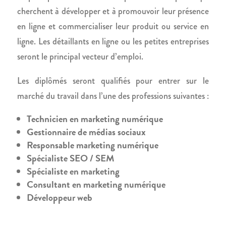
cherchent à développer et à promouvoir leur présence
en ligne et commercialiser leur produit ou service en
ligne. Les détaillants en ligne ou les petites entreprises
seront le principal vecteur d’emploi.
Les diplômés seront qualifiés pour entrer sur le
marché du travail dans l’une des professions suivantes :
Technicien en marketing numérique
Gestionnaire de médias sociaux
Responsable marketing numérique
Spécialiste SEO / SEM
Spécialiste en marketing
Consultant en marketing numérique
Développeur web