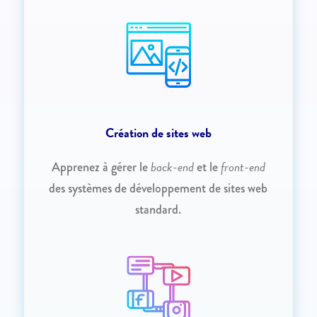
Création de sites web
back-end
front-end
Apprenez à gérer le
et le
des systèmes de développement de sites web
standard.