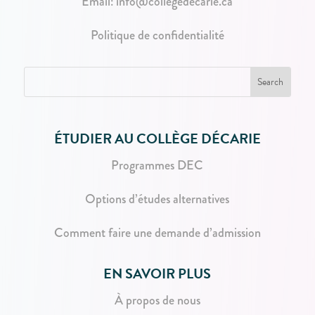
Email:
info@collegedecarie.ca
Politique de confidentialité
ÉTUDIER AU COLLÈGE DÉCARIE
Programmes DEC
Options d’études alternatives
Comment faire une demande d’admission
EN SAVOIR PLUS
À propos de nous