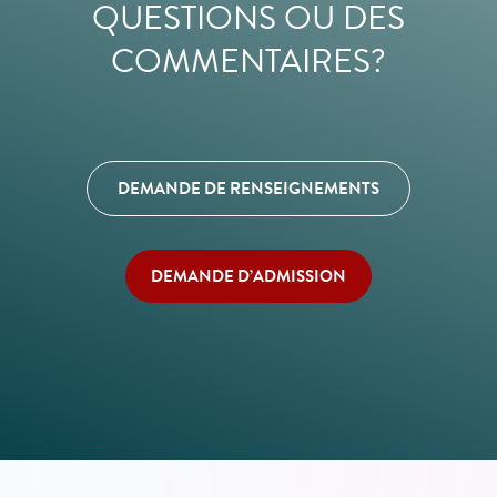
QUESTIONS OU DES
COMMENTAIRES?
DEMANDE DE RENSEIGNEMENTS
DEMANDE D’ADMISSION