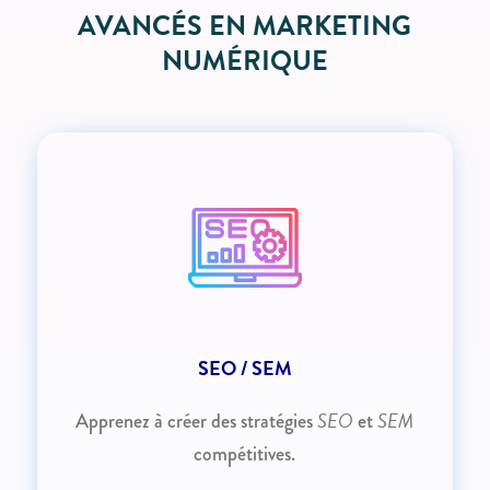
AVANCÉS EN MARKETING
NUMÉRIQUE
SEO / SEM
SEO
SEM
Apprenez à créer des stratégies
et
compétitives.