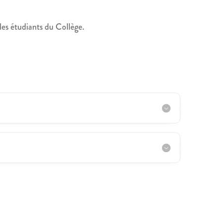
les étudiants du Collège.