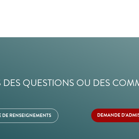
 DES QUESTIONS OU DES COM
DEMANDE D’ADMI
 DE RENSEIGNEMENTS