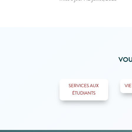
VOU
SERVICES AUX
VIE
ÉTUDIANTS