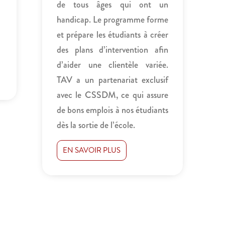
de tous âges qui ont un
handicap. Le programme forme
et prépare les étudiants à créer
des plans d’intervention afin
d’aider une clientèle variée.
TAV a un partenariat exclusif
avec le CSSDM, ce qui assure
de bons emplois à nos étudiants
dès la sortie de l’école.
EN SAVOIR PLUS