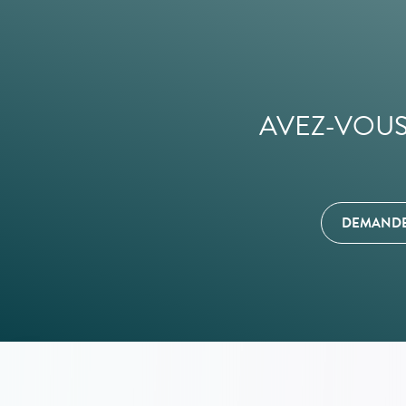
AVEZ-VOUS
DEMANDE